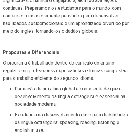
significativa, dinâmica e engajadora, além de avaliações
contínuas. Preparamos os estudantes para o mundo, com
conteúdos cuidadosamente pensados para desenvolver
habilidades socioemocionais e um aprendizado divertido por
meio do inglês, tornando-os cidadãos globais.
Propostas e Diferenciais
O programa é trabalhado dentro do currículo do ensino
regular, com professores especialistas e turmas compostas
para o trabalho eficiente do segundo idioma.
Formação de um aluno global e consciente de que o
desenvolvimento da língua estrangeira é essencial na
sociedade moderna;
Excelência no desenvolvimento das quatro habilidades
da língua estrangeira: speaking, reading, listening e
english in use;