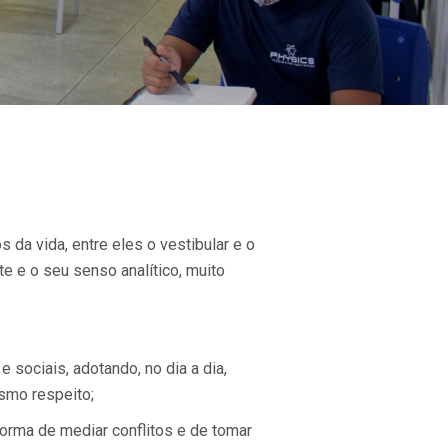
da vida, entre eles o vestibular e o
e e o seu senso analítico, muito
 sociais, adotando, no dia a dia,
esmo respeito;
forma de mediar conflitos e de tomar