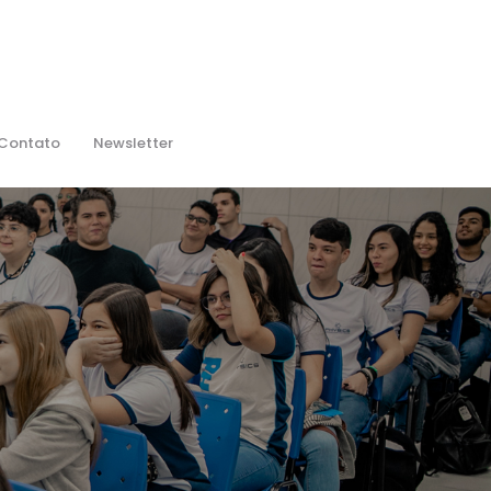
Contato
Newsletter