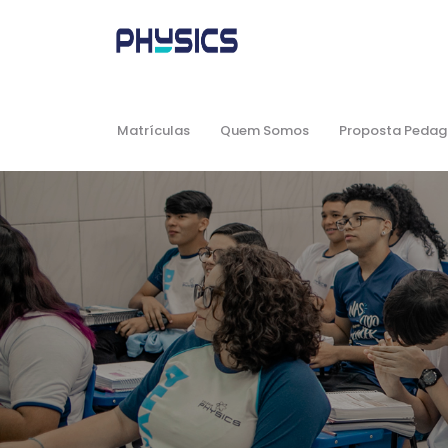
Matrículas
Quem Somos
Proposta Pedag