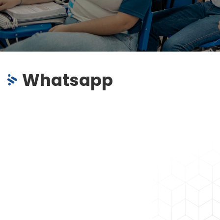
Whatsapp