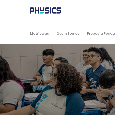
Matrículas
Quem Somos
Proposta Pedag