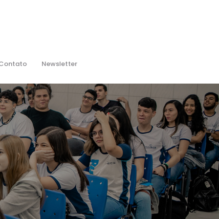
Contato
Newsletter