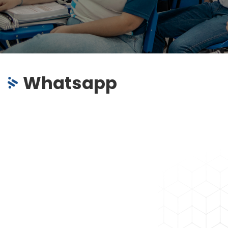
Whatsapp