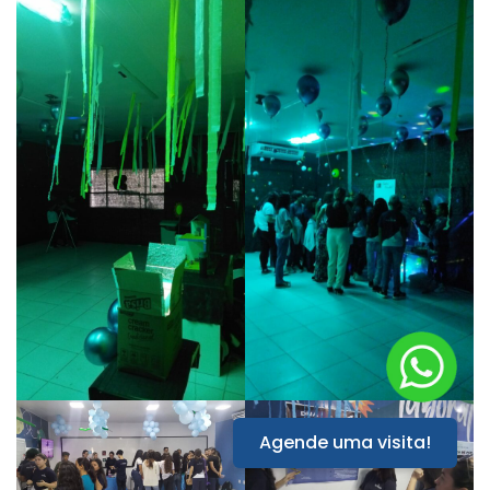
Agende uma visita!