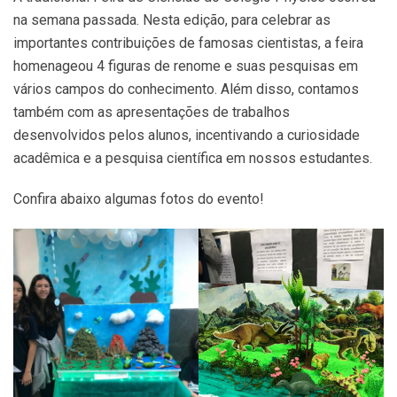
na semana passada. Nesta edição, para celebrar as
importantes contribuições de famosas cientistas, a feira
homenageou 4 figuras de renome e suas pesquisas em
vários campos do conhecimento. Além disso, contamos
também com as apresentações de trabalhos
desenvolvidos pelos alunos, incentivando a curiosidade
acadêmica e a pesquisa científica em nossos estudantes.
Confira abaixo algumas fotos do evento!