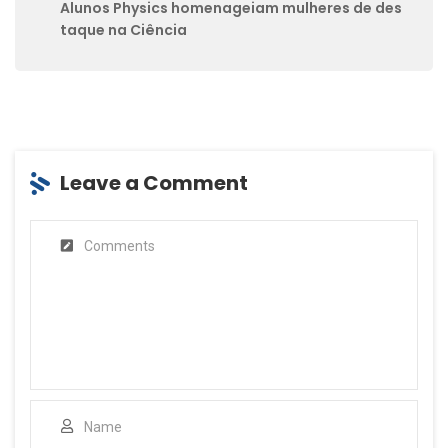
Alunos Physics homenageiam mulheres de des
taque na Ciência
Leave a Comment