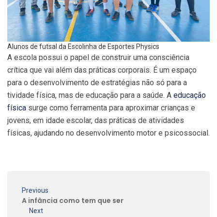
Alunos de futsal da Escolinha de Esportes Physics
A escola possui o papel de construir uma consciência
crítica que vai além das práticas corporais. É um espaço
para o desenvolvimento de estratégias não só para a
tividade física, mas de educação para a saúde. A
educação
física
surge como ferramenta para aproximar crianças e
jovens, em idade escolar, das práticas de atividades
físicas, ajudando no desenvolvimento motor e psicossocial.
Previous
A infância como tem que ser
Next