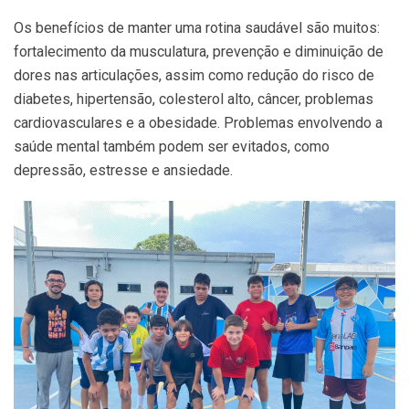
Os benefícios de manter uma rotina saudável são muitos:
fortalecimento da musculatura, prevenção e diminuição de
dores nas articulações, assim como redução do risco de
diabetes, hipertensão, colesterol alto, câncer, problemas
cardiovasculares e a obesidade. Problemas envolvendo a
saúde mental também podem ser evitados, como
depressão, estresse e ansiedade.