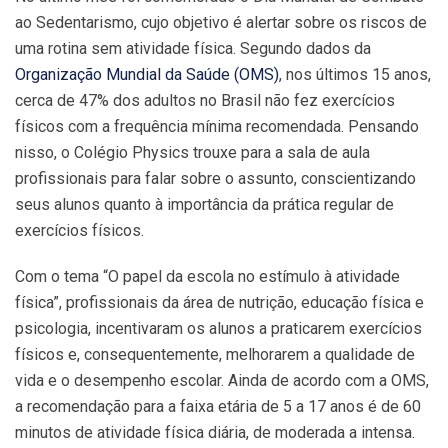
ao Sedentarismo, cujo objetivo é alertar sobre os riscos de
uma rotina sem atividade física. Segundo dados da
Organização Mundial da Saúde (OMS)
, nos últimos 15 anos,
cerca de 47% dos adultos no Brasil não fez exercícios
físicos com a frequência mínima recomendada. Pensando
nisso, o Colégio Physics trouxe para a sala de aula
profissionais para falar sobre o assunto, conscientizando
seus alunos quanto à importância da prática regular de
exercícios físicos.
Com o tema “O papel da escola no estímulo à atividade
física”, profissionais da área de nutrição, educação física e
psicologia, incentivaram os alunos a praticarem exercícios
físicos e, consequentemente, melhorarem a qualidade de
vida e o desempenho escolar. Ainda de acordo com a OMS,
a recomendação para a faixa etária de 5 a 17 anos é de 60
minutos de atividade física diária, de moderada a intensa.