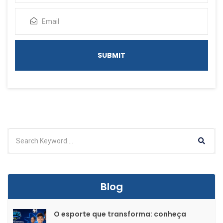
Blog
O esporte que transforma: conheça