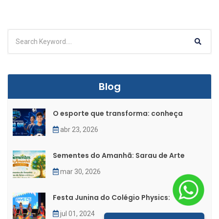
Blog
O esporte que transforma: conheça
abr 23, 2026
Sementes do Amanhã: Sarau de Arte
mar 30, 2026
Festa Junina do Colégio Physics:
jul 01, 2024