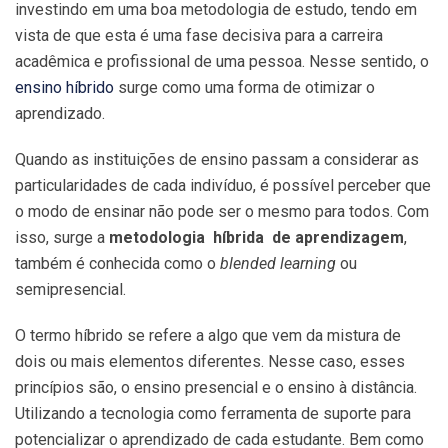
investindo em uma boa metodologia de estudo, tendo em
vista de que esta é uma fase decisiva para a carreira
acadêmica e profissional de uma pessoa. Nesse sentido, o
ensino híbrido
surge como uma forma de otimizar o
aprendizado.
Quando as instituições de ensino passam a considerar as
particularidades de cada indivíduo, é possível perceber que
o modo de ensinar não pode ser o mesmo para todos. Com
isso, surge a
metodologia híbrida de aprendizagem
,
também é conhecida como o
blended learning
ou
semipresencial.
O termo híbrido se refere a algo que vem da mistura de
dois ou mais elementos diferentes. Nesse caso, esses
princípios são, o ensino presencial e o ensino à distância.
Utilizando a tecnologia como ferramenta de suporte para
potencializar o aprendizado de cada estudante. Bem como