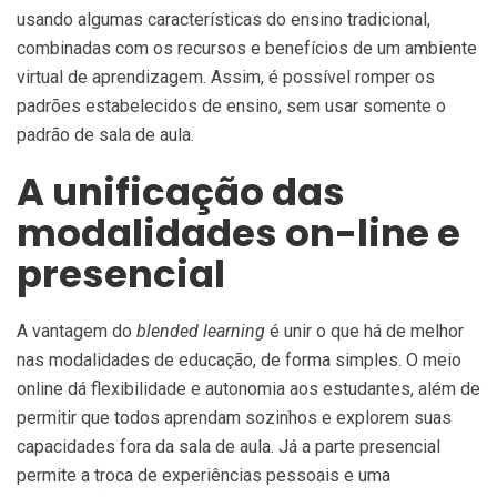
usando algumas características do ensino tradicional,
combinadas com os recursos e benefícios de um ambiente
virtual de aprendizagem. Assim, é possível romper os
padrões estabelecidos de ensino, sem usar somente o
padrão de sala de aula.
A unificação das
modalidades on-line e
presencial
A vantagem do
blended learning
é unir o que há de melhor
nas modalidades de educação, de forma simples. O meio
online dá flexibilidade e autonomia aos estudantes, além de
permitir que todos aprendam sozinhos e explorem suas
capacidades fora da sala de aula. Já a parte presencial
permite a troca de experiências pessoais e uma