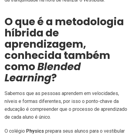
O que é a metodologia
híbrida de
aprendizagem,
conhecida também
como
Blended
Learning
?
Sabemos que as pessoas aprendem em velocidades,
níveis e formas diferentes, por isso o ponto-chave da
educação é compreender que o processo de aprendizado
de cada aluno é único.
O colégio
Physics
prepara seus alunos para o vestibular