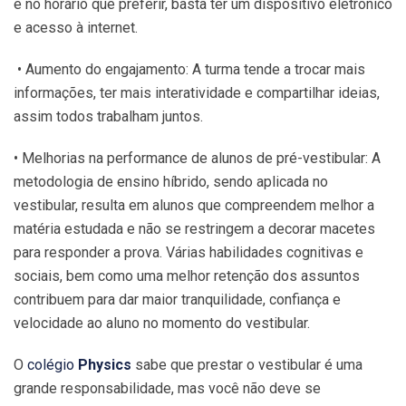
e no horário que preferir, basta ter um dispositivo eletrônico
e acesso à internet.
• Aumento do engajamento: A turma tende a trocar mais
informações, ter mais interatividade e compartilhar ideias,
assim todos trabalham juntos.
• Melhorias na performance de alunos de pré-vestibular: A
metodologia de ensino híbrido, sendo aplicada no
vestibular, resulta em alunos que compreendem melhor a
matéria estudada e não se restringem a decorar macetes
para responder a prova. Várias habilidades cognitivas e
sociais, bem como uma melhor retenção dos assuntos
contribuem para dar maior tranquilidade, confiança e
velocidade ao aluno no momento do vestibular.
O
colégio
Physics
sabe que prestar o vestibular é uma
grande responsabilidade, mas você não deve se