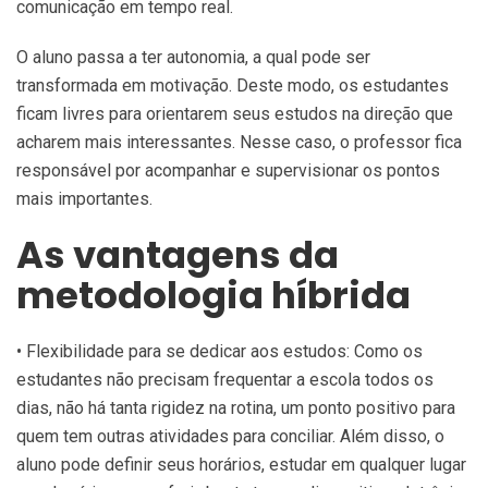
comunicação em tempo real.
O aluno passa a ter autonomia, a qual pode ser
transformada em motivação. Deste modo, os estudantes
ficam livres para orientarem seus estudos na direção que
acharem mais interessantes. Nesse caso, o professor fica
responsável por acompanhar e supervisionar os pontos
mais importantes.
As vantagens da
metodologia híbrida
• Flexibilidade para se dedicar aos estudos: Como os
estudantes não precisam frequentar a escola todos os
dias, não há tanta rigidez na rotina, um ponto positivo para
quem tem outras atividades para conciliar. Além disso, o
aluno pode definir seus horários, estudar em qualquer lugar