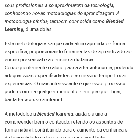
seus profissionais a se aproximarem da tecnologia,
conhecendo novas metodologias de aprendizagem
.
A
metodologia híbrida, também conhecida como
Blended
Learning
, é uma delas.
Esta metodologia visa que cada aluno aprenda de forma
específica, proporcionando ferramentas de aprendizado ao
ensino presencial e ao ensino a distância.
Consequentemente o aluno passa a ter autonomia, podendo
adequar suas especificidades e ao mesmo tempo trocar
experiências. O mais interessante é que esse processo
pode ocorrer a qualquer momento e em qualquer lugar,
basta ter acesso à internet.
A metodologia
blended learning
, ajuda o aluno a
compreender bem o conteúdo, retendo os assuntos de
forma natural, contribuindo para o aumento da confiança e
da tranquilidade na hora de realizar o vestibular.