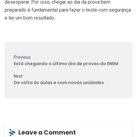
desesperar. Por isso, chegar ao dia da prova bem
preparado é fundamental para fazer o teste com segurança
e ter um bom resultado.
Previous
Está chegando o último dia de provas do ENEM
Next
De volta às aulas e com novas unidades
Leave a Comment