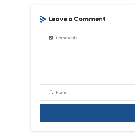
Leave a Comment