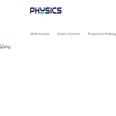
Matrículas
Quem Somos
Proposta Pedag