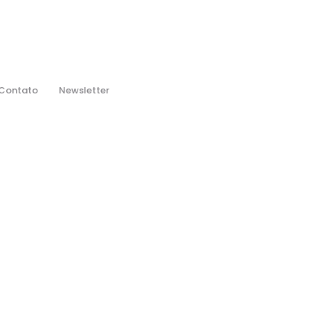
Contato
Newsletter
?