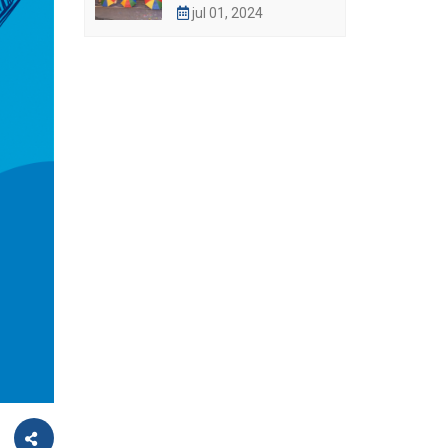
jul 01, 2024